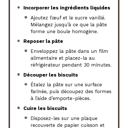
Incorporer les ingrédients liquides
Ajoutez l’œuf et le sucre vanillé.
Mélangez jusqu’à ce que la pâte
forme une boule homogène.
Reposer la pâte
Enveloppez la pâte dans un film
alimentaire et placez-la au
réfrigérateur pendant 30 minutes.
Découper les biscuits
Étalez la pâte sur une surface
farinée, puis découpez des formes
à l’aide d’emporte-pièces.
Cuire les biscuits
Disposez-les sur une plaque
recouverte de papier cuisson et