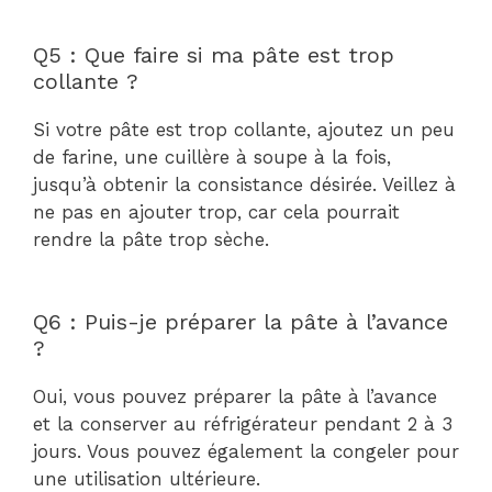
Q5 : Que faire si ma pâte est trop
collante ?
Si votre pâte est trop collante, ajoutez un peu
de farine, une cuillère à soupe à la fois,
jusqu’à obtenir la consistance désirée. Veillez à
ne pas en ajouter trop, car cela pourrait
rendre la pâte trop sèche.
Q6 : Puis-je préparer la pâte à l’avance
?
Oui, vous pouvez préparer la pâte à l’avance
et la conserver au réfrigérateur pendant 2 à 3
jours. Vous pouvez également la congeler pour
une utilisation ultérieure.