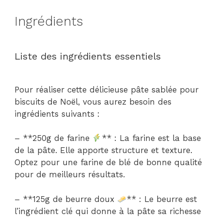
Ingrédients
Liste des ingrédients essentiels
Pour réaliser cette délicieuse pâte sablée pour
biscuits de Noël, vous aurez besoin des
ingrédients suivants :
– **250g de farine
** : La farine est la base
de la pâte. Elle apporte structure et texture.
Optez pour une farine de blé de bonne qualité
pour de meilleurs résultats.
– **125g de beurre doux
** : Le beurre est
l’ingrédient clé qui donne à la pâte sa richesse