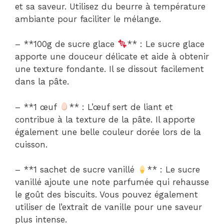
et sa saveur. Utilisez du beurre à température
ambiante pour faciliter le mélange.
– **100g de sucre glace
** : Le sucre glace
apporte une douceur délicate et aide à obtenir
une texture fondante. Il se dissout facilement
dans la pâte.
– **1 œuf
** : L’œuf sert de liant et
contribue à la texture de la pâte. Il apporte
également une belle couleur dorée lors de la
cuisson.
– **1 sachet de sucre vanillé
** : Le sucre
vanillé ajoute une note parfumée qui rehausse
le goût des biscuits. Vous pouvez également
utiliser de l’extrait de vanille pour une saveur
plus intense.