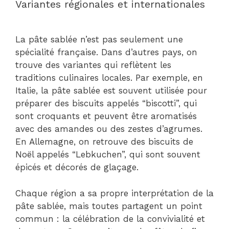
Variantes régionales et internationales
La pâte sablée n’est pas seulement une
spécialité française. Dans d’autres pays, on
trouve des variantes qui reflètent les
traditions culinaires locales. Par exemple, en
Italie, la pâte sablée est souvent utilisée pour
préparer des biscuits appelés “biscotti”, qui
sont croquants et peuvent être aromatisés
avec des amandes ou des zestes d’agrumes.
En Allemagne, on retrouve des biscuits de
Noël appelés “Lebkuchen”, qui sont souvent
épicés et décorés de glaçage.
Chaque région a sa propre interprétation de la
pâte sablée, mais toutes partagent un point
commun : la célébration de la convivialité et