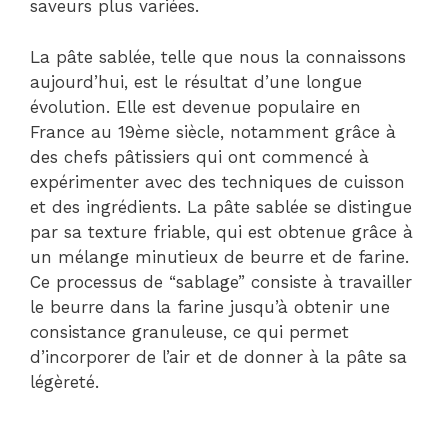
saveurs plus variées.
La pâte sablée, telle que nous la connaissons
aujourd’hui, est le résultat d’une longue
évolution. Elle est devenue populaire en
France au 19ème siècle, notamment grâce à
des chefs pâtissiers qui ont commencé à
expérimenter avec des techniques de cuisson
et des ingrédients. La pâte sablée se distingue
par sa texture friable, qui est obtenue grâce à
un mélange minutieux de beurre et de farine.
Ce processus de “sablage” consiste à travailler
le beurre dans la farine jusqu’à obtenir une
consistance granuleuse, ce qui permet
d’incorporer de l’air et de donner à la pâte sa
légèreté.