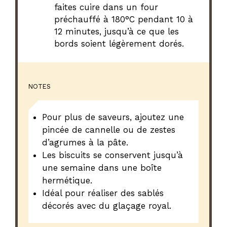
faites cuire dans un four
préchauffé à 180°C pendant 10 à
12 minutes, jusqu’à ce que les
bords soient légèrement dorés.
NOTES
Pour plus de saveurs, ajoutez une
pincée de cannelle ou de zestes
d’agrumes à la pâte.
Les biscuits se conservent jusqu’à
une semaine dans une boîte
hermétique.
Idéal pour réaliser des sablés
décorés avec du glaçage royal.