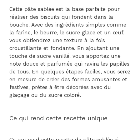
Cette pâte sablée est la base parfaite pour
réaliser des biscuits qui fondent dans la
bouche. Avec des ingrédients simples comme
la farine, le beurre, le sucre glace et un œuf,
vous obtiendrez une texture à la fois
croustillante et fondante. En ajoutant une
touche de sucre vanillé, vous apportez une
note douce et parfumée qui ravira les papilles
de tous. En quelques étapes faciles, vous serez
en mesure de créer des formes amusantes et
festives, prêtes à être décorées avec du
glaçage ou du sucre coloré.
Ce qui rend cette recette unique
Ce qui rend cette recette de pâte sablée si