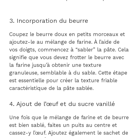
3. Incorporation du beurre
Coupez le beurre doux en petits morceaux et
ajoutez-le au mélange de farine. À l’aide de
vos doigts, commencez à “sabler” la pâte. Cela
signifie que vous devez frotter le beurre avec
la farine jusqu’à obtenir une texture
granuleuse, semblable à du sable. Cette étape
est essentielle pour créer la texture friable
caractéristique de la pâte sablée.
4. Ajout de l’œuf et du sucre vanillé
Une fois que le mélange de farine et de beurre
est bien sablé, faites un puits au centre et
cassez-y l’œuf. Ajoutez également le sachet de