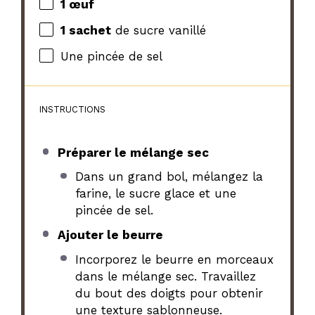
1
œuf
1
sachet
de sucre vanillé
Une pincée de sel
INSTRUCTIONS
Préparer le mélange sec
Dans un grand bol, mélangez la
farine, le sucre glace et une
pincée de sel.
Ajouter le beurre
Incorporez le beurre en morceaux
dans le mélange sec. Travaillez
du bout des doigts pour obtenir
une texture sablonneuse.