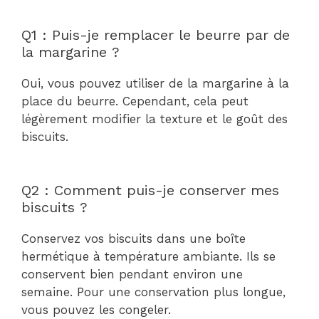
Q1 : Puis-je remplacer le beurre par de
la margarine ?
Oui, vous pouvez utiliser de la margarine à la
place du beurre. Cependant, cela peut
légèrement modifier la texture et le goût des
biscuits.
Q2 : Comment puis-je conserver mes
biscuits ?
Conservez vos biscuits dans une boîte
hermétique à température ambiante. Ils se
conservent bien pendant environ une
semaine. Pour une conservation plus longue,
vous pouvez les congeler.