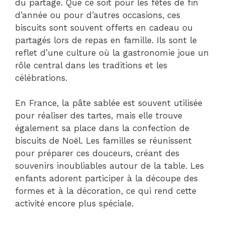
du partage. Que ce soit pour les fêtes de fin
d’année ou pour d’autres occasions, ces
biscuits sont souvent offerts en cadeau ou
partagés lors de repas en famille. Ils sont le
reflet d’une culture où la gastronomie joue un
rôle central dans les traditions et les
célébrations.
En France, la pâte sablée est souvent utilisée
pour réaliser des tartes, mais elle trouve
également sa place dans la confection de
biscuits de Noël. Les familles se réunissent
pour préparer ces douceurs, créant des
souvenirs inoubliables autour de la table. Les
enfants adorent participer à la découpe des
formes et à la décoration, ce qui rend cette
activité encore plus spéciale.