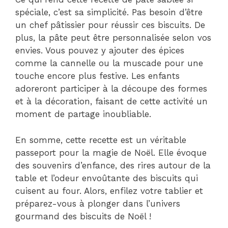
spéciale, c’est sa simplicité. Pas besoin d’être
un chef pâtissier pour réussir ces biscuits. De
plus, la pâte peut être personnalisée selon vos
envies. Vous pouvez y ajouter des épices
comme la cannelle ou la muscade pour une
touche encore plus festive. Les enfants
adoreront participer à la découpe des formes
et à la décoration, faisant de cette activité un
moment de partage inoubliable.
En somme, cette recette est un véritable
passeport pour la magie de Noël. Elle évoque
des souvenirs d’enfance, des rires autour de la
table et l’odeur envoûtante des biscuits qui
cuisent au four. Alors, enfilez votre tablier et
préparez-vous à plonger dans l’univers
gourmand des biscuits de Noël !