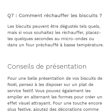
Q7 : Comment réchauffer les biscuits ?
Les biscuits peuvent être dégustés tels quels,
mais si vous souhaitez les réchauffer, placez-
les quelques secondes au micro-ondes ou
dans un four préchauffé à basse température.
Conseils de présentation
Pour une belle présentation de vos biscuits de
Noël, pensez à les disposer sur un plat de
service festif. Vous pouvez également les
empiler en alternant les formes pour créer un
effet visuel attrayant. Pour une touche encore
plus festive, ajoutez des décorations comme