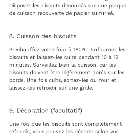
Disposez les biscuits découpés sur une plaque
de cuisson recouverte de papier sulfurisé.
8. Cuisson des biscuits
Préchauffez votre four à 180°C. Enfournez les
biscuits et laissez-les cuire pendant 10 à 12
minutes. Surveillez bien la cuisson, car les
biscuits doivent être légèrement dorés sur les
bords. Une fois cuits, sortez-les du four et
laissez-les refroidir sur une grille.
9. Décoration (facultatif)
Une fois que les biscuits sont complètement
refroidis, vous pouvez les décorer selon vos