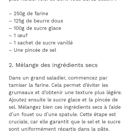
– 250g de farine
– 125g de beurre doux
– 100g de sucre glace
– 1 œuf
– 1 sachet de sucre vanillé
– Une pincée de sel
2. Mélange des ingrédients secs
Dans un grand saladier, commencez par
tamiser la farine. Cela permet d’éviter les
grumeaux et d’obtenir une texture plus légère.
Ajoutez ensuite le sucre glace et la pincée de
sel. Mélangez bien ces ingrédients secs à l’aide
d’un fouet ou d’une spatule. Cette étape est
cruciale, car elle garantit que le sel et le sucre
sont uniformément répartis dans la pâte.