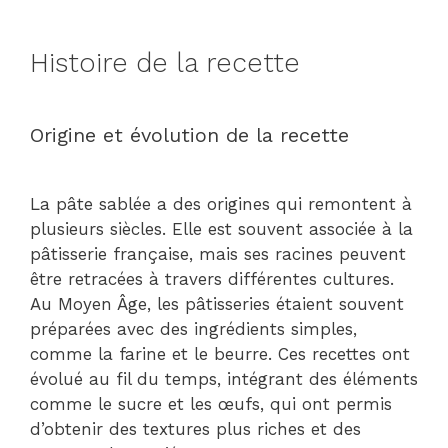
Histoire de la recette
Origine et évolution de la recette
La pâte sablée a des origines qui remontent à
plusieurs siècles. Elle est souvent associée à la
pâtisserie française, mais ses racines peuvent
être retracées à travers différentes cultures.
Au Moyen Âge, les pâtisseries étaient souvent
préparées avec des ingrédients simples,
comme la farine et le beurre. Ces recettes ont
évolué au fil du temps, intégrant des éléments
comme le sucre et les œufs, qui ont permis
d’obtenir des textures plus riches et des