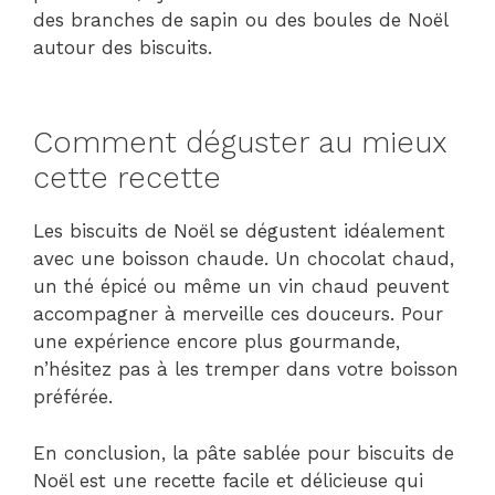
des branches de sapin ou des boules de Noël
autour des biscuits.
Comment déguster au mieux
cette recette
Les biscuits de Noël se dégustent idéalement
avec une boisson chaude. Un chocolat chaud,
un thé épicé ou même un vin chaud peuvent
accompagner à merveille ces douceurs. Pour
une expérience encore plus gourmande,
n’hésitez pas à les tremper dans votre boisson
préférée.
En conclusion, la pâte sablée pour biscuits de
Noël est une recette facile et délicieuse qui