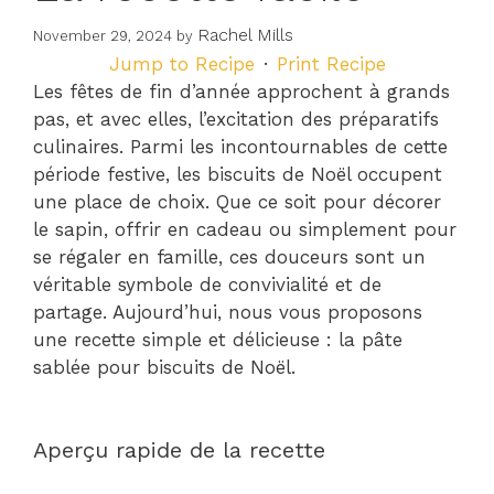
Rachel Mills
November 29, 2024
by
Jump to Recipe
·
Print Recipe
Les fêtes de fin d’année approchent à grands
pas, et avec elles, l’excitation des préparatifs
culinaires. Parmi les incontournables de cette
période festive, les biscuits de Noël occupent
une place de choix. Que ce soit pour décorer
le sapin, offrir en cadeau ou simplement pour
se régaler en famille, ces douceurs sont un
véritable symbole de convivialité et de
partage. Aujourd’hui, nous vous proposons
une recette simple et délicieuse : la pâte
sablée pour biscuits de Noël.
Aperçu rapide de la recette