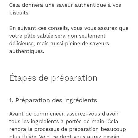
Cela donnera une saveur authentique à vos
biscuits.
En suivant ces conseils, vous vous assurez que
votre pâte sablée sera non seulement
délicieuse, mais aussi pleine de saveurs
authentiques.
Étapes de préparation
1. Préparation des ingrédients
Avant de commencer, assurez-vous d’avoir
tous les ingrédients à portée de main. Cela
rendra le processus de préparation beaucoup
plus fluide. Voici ce dont vous aurez besoin :