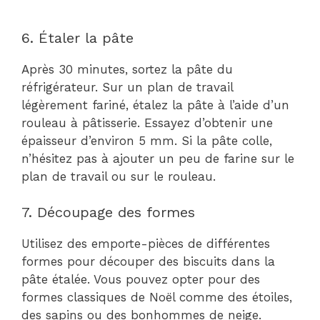
6. Étaler la pâte
Après 30 minutes, sortez la pâte du
réfrigérateur. Sur un plan de travail
légèrement fariné, étalez la pâte à l’aide d’un
rouleau à pâtisserie. Essayez d’obtenir une
épaisseur d’environ 5 mm. Si la pâte colle,
n’hésitez pas à ajouter un peu de farine sur le
plan de travail ou sur le rouleau.
7. Découpage des formes
Utilisez des emporte-pièces de différentes
formes pour découper des biscuits dans la
pâte étalée. Vous pouvez opter pour des
formes classiques de Noël comme des étoiles,
des sapins ou des bonhommes de neige.