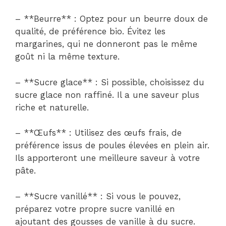
– **Beurre** : Optez pour un beurre doux de
qualité, de préférence bio. Évitez les
margarines, qui ne donneront pas le même
goût ni la même texture.
– **Sucre glace** : Si possible, choisissez du
sucre glace non raffiné. Il a une saveur plus
riche et naturelle.
– **Œufs** : Utilisez des œufs frais, de
préférence issus de poules élevées en plein air.
Ils apporteront une meilleure saveur à votre
pâte.
– **Sucre vanillé** : Si vous le pouvez,
préparez votre propre sucre vanillé en
ajoutant des gousses de vanille à du sucre.