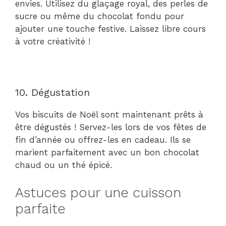
envies. Utilisez du glaçage royal, des perles de
sucre ou même du chocolat fondu pour
ajouter une touche festive. Laissez libre cours
à votre créativité !
10. Dégustation
Vos biscuits de Noël sont maintenant prêts à
être dégustés ! Servez-les lors de vos fêtes de
fin d’année ou offrez-les en cadeau. Ils se
marient parfaitement avec un bon chocolat
chaud ou un thé épicé.
Astuces pour une cuisson
parfaite