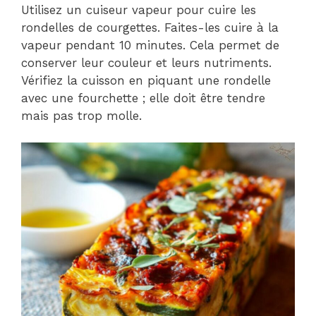
Utilisez un cuiseur vapeur pour cuire les
rondelles de courgettes. Faites-les cuire à la
vapeur pendant 10 minutes. Cela permet de
conserver leur couleur et leurs nutriments.
Vérifiez la cuisson en piquant une rondelle
avec une fourchette ; elle doit être tendre
mais pas trop molle.