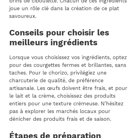
brins de ciboulette. Chacun de ces ingrédients
joue un rôle clé dans la création de ce plat
savoureux.
Conseils pour choisir les
meilleurs ingrédients
Lorsque vous choisissez vos ingrédients, optez
pour des courgettes fermes et brillantes, sans
taches. Pour le chorizo, privilégiez une
charcuterie de qualité, de préférence
artisanale. Les œufs doivent être frais, et pour
le lait et la crème, choisissez des produits
entiers pour une texture crémeuse. N’hésitez
pas à explorer les marchés locaux pour
dénicher des produits frais et de saison.
Étapes de préparation