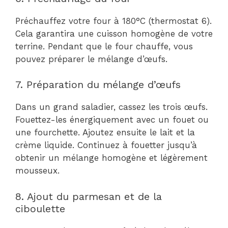
Préchauffez votre four à 180°C (thermostat 6).
Cela garantira une cuisson homogène de votre
terrine. Pendant que le four chauffe, vous
pouvez préparer le mélange d’œufs.
7. Préparation du mélange d’œufs
Dans un grand saladier, cassez les trois œufs.
Fouettez-les énergiquement avec un fouet ou
une fourchette. Ajoutez ensuite le lait et la
crème liquide. Continuez à fouetter jusqu’à
obtenir un mélange homogène et légèrement
mousseux.
8. Ajout du parmesan et de la
ciboulette