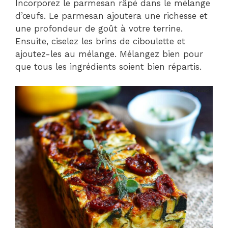
Incorporez le parmesan râpé dans le mélange
d’œufs. Le parmesan ajoutera une richesse et
une profondeur de goût à votre terrine.
Ensuite, ciselez les brins de ciboulette et
ajoutez-les au mélange. Mélangez bien pour
que tous les ingrédients soient bien répartis.