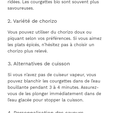
ridées. Les courgettes bio sont souvent plus
savoureuses.
2. Variété de chorizo
Vous pouvez utiliser du chorizo doux ou
piquant selon vos préférences. Si vous aimez
les plats épicés, n’hésitez pas à choisir un
chorizo plus relevé.
3. Alternatives de cuisson
Si vous n’avez pas de cuiseur vapeur, vous
pouvez blanchir les courgettes dans de l’eau
bouillante pendant 3 à 4 minutes. Assurez-
vous de les plonger immédiatement dans de
l’eau glacée pour stopper la cuisson.
4. Personnalisation des saveurs