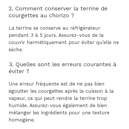
2. Comment conserver la terrine de
courgettes au chorizo ?
La terrine se conserve au réfrigérateur
pendant 3 à 5 jours. Assurez-vous de la
couvrir hermétiquement pour éviter qu’elle ne
sèche.
3. Quelles sont les erreurs courantes à
éviter ?
Une erreur fréquente est de ne pas bien
égoutter les courgettes après la cuisson à la
vapeur, ce qui peut rendre la terrine trop
humide. Assurez-vous également de bien
mélanger les ingrédients pour une texture
homogène.