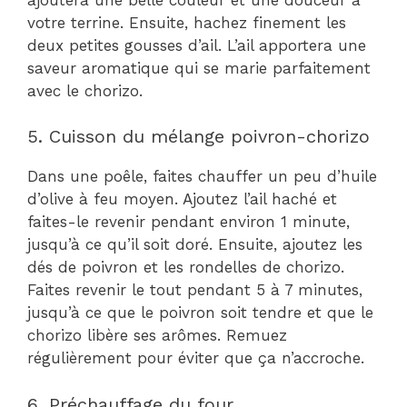
votre terrine. Ensuite, hachez finement les
deux petites gousses d’ail. L’ail apportera une
saveur aromatique qui se marie parfaitement
avec le chorizo.
5. Cuisson du mélange poivron-chorizo
Dans une poêle, faites chauffer un peu d’huile
d’olive à feu moyen. Ajoutez l’ail haché et
faites-le revenir pendant environ 1 minute,
jusqu’à ce qu’il soit doré. Ensuite, ajoutez les
dés de poivron et les rondelles de chorizo.
Faites revenir le tout pendant 5 à 7 minutes,
jusqu’à ce que le poivron soit tendre et que le
chorizo libère ses arômes. Remuez
régulièrement pour éviter que ça n’accroche.
6. Préchauffage du four