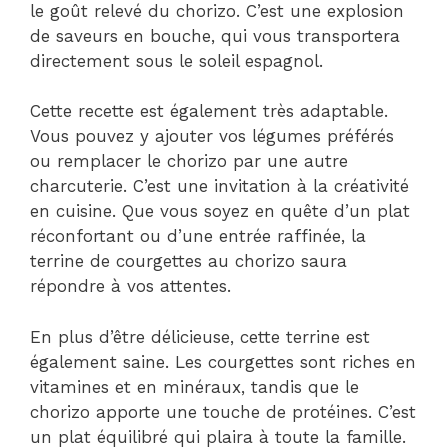
le goût relevé du chorizo. C’est une explosion
de saveurs en bouche, qui vous transportera
directement sous le soleil espagnol.
Cette recette est également très adaptable.
Vous pouvez y ajouter vos légumes préférés
ou remplacer le chorizo par une autre
charcuterie. C’est une invitation à la créativité
en cuisine. Que vous soyez en quête d’un plat
réconfortant ou d’une entrée raffinée, la
terrine de courgettes au chorizo saura
répondre à vos attentes.
En plus d’être délicieuse, cette terrine est
également saine. Les courgettes sont riches en
vitamines et en minéraux, tandis que le
chorizo apporte une touche de protéines. C’est
un plat équilibré qui plaira à toute la famille.