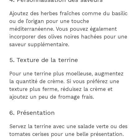
Ajoutez des herbes fraîches comme du basilic
ou de l’origan pour une touche
méditerranéenne. Vous pouvez également
incorporer des olives noires hachées pour une
saveur supplémentaire.
5. Texture de la terrine
Pour une terrine plus moelleuse, augmentez
la quantité de crème. Si vous préférez une
texture plus ferme, réduisez la crème et
ajoutez un peu de fromage frais.
6. Présentation
Servez la terrine avec une salade verte ou des
tomates cerises pour une belle présentation.