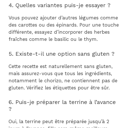
4. Quelles variantes puis-je essayer ?
Vous pouvez ajouter d’autres légumes comme
des carottes ou des épinards. Pour une touche
différente, essayez d’incorporer des herbes
fraîches comme le basilic ou le thym.
5. Existe-t-il une option sans gluten ?
Cette recette est naturellement sans gluten,
mais assurez-vous que tous les ingrédients,
notamment le chorizo, ne contiennent pas de
gluten. Vérifiez les étiquettes pour être sûr.
6. Puis-je préparer la terrine à l’avance
?
Oui, la terrine peut être préparée jusqu’à 2