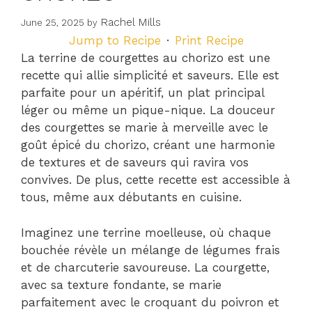
Rachel Mills
June 25, 2025
by
Jump to Recipe
·
Print Recipe
La terrine de courgettes au chorizo est une
recette qui allie simplicité et saveurs. Elle est
parfaite pour un apéritif, un plat principal
léger ou même un pique-nique. La douceur
des courgettes se marie à merveille avec le
goût épicé du chorizo, créant une harmonie
de textures et de saveurs qui ravira vos
convives. De plus, cette recette est accessible à
tous, même aux débutants en cuisine.
Imaginez une terrine moelleuse, où chaque
bouchée révèle un mélange de légumes frais
et de charcuterie savoureuse. La courgette,
avec sa texture fondante, se marie
parfaitement avec le croquant du poivron et