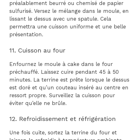
préalablement beurré ou chemisé de papier
sulfurisé. Versez le mélange dans le moule, en
lissant le dessus avec une spatule. Cela
permettra une cuisson uniforme et une belle
présentation.
11. Cuisson au four
Enfournez le moule à cake dans le four
préchauffé. Laissez cuire pendant 45 à 50
minutes. La terrine est prête lorsque le dessus
est doré et qu’un couteau inséré au centre en
ressort propre. Surveillez la cuisson pour
éviter qu’elle ne brûle.
12. Refroidissement et réfrigération
Une fois cuite, sortez la terrine du four et