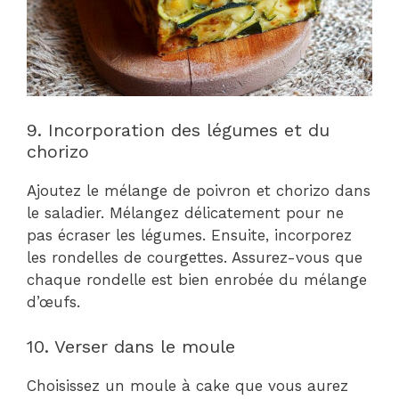
9. Incorporation des légumes et du
chorizo
Ajoutez le mélange de poivron et chorizo dans
le saladier. Mélangez délicatement pour ne
pas écraser les légumes. Ensuite, incorporez
les rondelles de courgettes. Assurez-vous que
chaque rondelle est bien enrobée du mélange
d’œufs.
10. Verser dans le moule
Choisissez un moule à cake que vous aurez