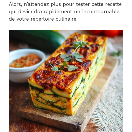
Alors, n’attendez plus pour tester cette recette
qui deviendra rapidement un incontournable
de votre répertoire culinaire.