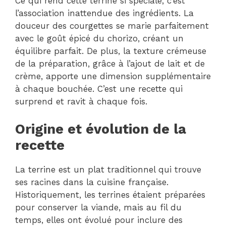
Ce qui rend cette terrine si spéciale, c’est
l’association inattendue des ingrédients. La
douceur des courgettes se marie parfaitement
avec le goût épicé du chorizo, créant un
équilibre parfait. De plus, la texture crémeuse
de la préparation, grâce à l’ajout de lait et de
crème, apporte une dimension supplémentaire
à chaque bouchée. C’est une recette qui
surprend et ravit à chaque fois.
Origine et évolution de la
recette
La terrine est un plat traditionnel qui trouve
ses racines dans la cuisine française.
Historiquement, les terrines étaient préparées
pour conserver la viande, mais au fil du
temps, elles ont évolué pour inclure des