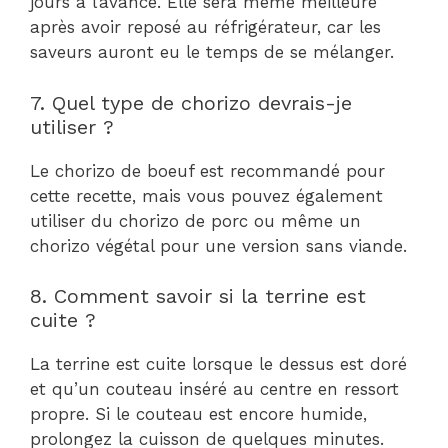
jours à l’avance. Elle sera même meilleure
après avoir reposé au réfrigérateur, car les
saveurs auront eu le temps de se mélanger.
7. Quel type de chorizo devrais-je
utiliser ?
Le chorizo de boeuf est recommandé pour
cette recette, mais vous pouvez également
utiliser du chorizo de porc ou même un
chorizo végétal pour une version sans viande.
8. Comment savoir si la terrine est
cuite ?
La terrine est cuite lorsque le dessus est doré
et qu’un couteau inséré au centre en ressort
propre. Si le couteau est encore humide,
prolongez la cuisson de quelques minutes.