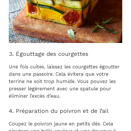
3. Égouttage des courgettes
Une fois cuites, laissez les courgettes égoutter
dans une passoire. Cela évitera que votre
terrine ne soit trop humide. Vous pouvez les
presser légèrement avec une spatule pour
éliminer l’excès d’eau.
4. Préparation du poivron et de l’ail
Coupez le poivron jaune en petits dés. Cela
ajoutera une belle couleur et une douceur à