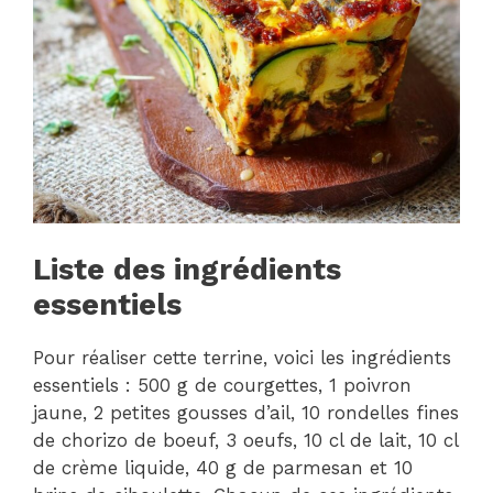
Liste des ingrédients
essentiels
Pour réaliser cette terrine, voici les ingrédients
essentiels : 500 g de courgettes, 1 poivron
jaune, 2 petites gousses d’ail, 10 rondelles fines
de chorizo de boeuf, 3 oeufs, 10 cl de lait, 10 cl
de crème liquide, 40 g de parmesan et 10