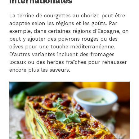
internationales
La terrine de courgettes au chorizo peut être
adaptée selon les régions et les goûts. Par
exemple, dans certaines régions d’Espagne, on
peut y ajouter des poivrons rouges ou des
olives pour une touche méditerranéenne.
D’autres variantes incluent des fromages
locaux ou des herbes fraîches pour rehausser
encore plus les saveurs.