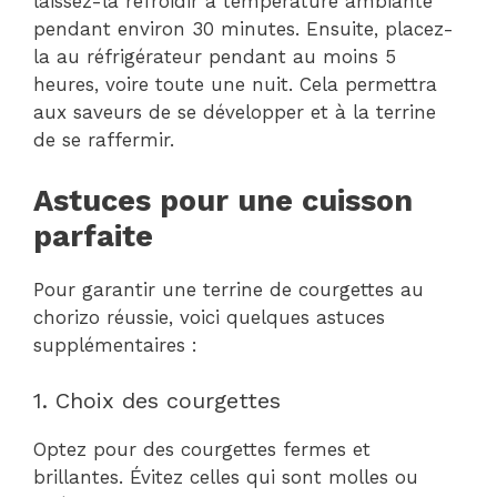
laissez-la refroidir à température ambiante
pendant environ 30 minutes. Ensuite, placez-
la au réfrigérateur pendant au moins 5
heures, voire toute une nuit. Cela permettra
aux saveurs de se développer et à la terrine
de se raffermir.
Astuces pour une cuisson
parfaite
Pour garantir une terrine de courgettes au
chorizo réussie, voici quelques astuces
supplémentaires :
1. Choix des courgettes
Optez pour des courgettes fermes et
brillantes. Évitez celles qui sont molles ou