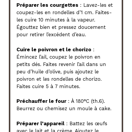
Préparer les courgettes
: Lavez-les et
coupez-les en rondelles d’1 cm. Faites-
les cuire 10 minutes à la vapeur.
Égouttez bien et pressez doucement
pour retirer l’excédent d’eau.
Cuire le poivron et le chorizo
:
Émincez l’ail, coupez le poivron en
petits dés. Faites revenir l’ail dans un
peu d’huile d’olive, puis ajoutez le
poivron et les rondelles de chorizo.
Faites cuire 5 à 7 minutes.
Préchauffer le four
: À 180°C (th.6).
Beurrez ou chemisez un moule à cake.
Préparer l’appareil
: Battez les œufs
avec le lait et la crème. Ajoutez le