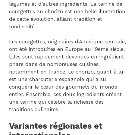
légumes et d’autres ingrédients. La terrine de
courgettes au chorizo est une belle illustration
de cette évolution, alliant tradition et
modernité.
Les courgettes, originaires d’Amérique centrale,
ont été introduites en Europe au 19ème siècle.
Elles sont rapidement devenues un ingrédient
phare dans de nombreuses cuisines,
notamment en France. Le chorizo, quant à lui,
est une charcuterie espagnole qui a su
conquérir le cœur des gourmets du monde
entier. Ensemble, ces deux ingrédients créent
une terrine qui célèbre la richesse des
traditions culinaires.
Variantes régionales et