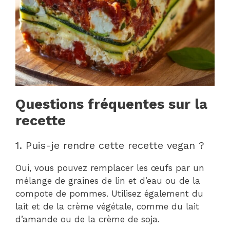
Questions fréquentes sur la
recette
1. Puis-je rendre cette recette vegan ?
Oui, vous pouvez remplacer les œufs par un
mélange de graines de lin et d’eau ou de la
compote de pommes. Utilisez également du
lait et de la crème végétale, comme du lait
d’amande ou de la crème de soja.