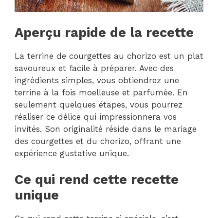
Aperçu rapide de la recette
La terrine de courgettes au chorizo est un plat
savoureux et facile à préparer. Avec des
ingrédients simples, vous obtiendrez une
terrine à la fois moelleuse et parfumée. En
seulement quelques étapes, vous pourrez
réaliser ce délice qui impressionnera vos
invités. Son originalité réside dans le mariage
des courgettes et du chorizo, offrant une
expérience gustative unique.
Ce qui rend cette recette
unique