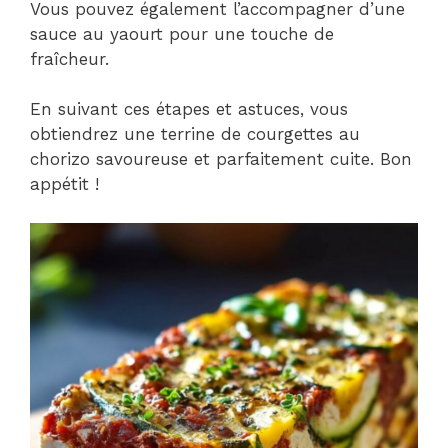
Vous pouvez également l’accompagner d’une
sauce au yaourt pour une touche de
fraîcheur.
En suivant ces étapes et astuces, vous
obtiendrez une terrine de courgettes au
chorizo savoureuse et parfaitement cuite. Bon
appétit !