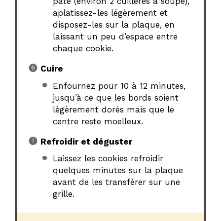
pâte (environ 2 cuillères à soupe),
aplatissez-les légèrement et
disposez-les sur la plaque, en
laissant un peu d’espace entre
chaque cookie.
Cuire
Enfournez pour 10 à 12 minutes,
jusqu’à ce que les bords soient
légèrement dorés mais que le
centre reste moelleux.
Refroidir et déguster
Laissez les cookies refroidir
quelques minutes sur la plaque
avant de les transférer sur une
grille.