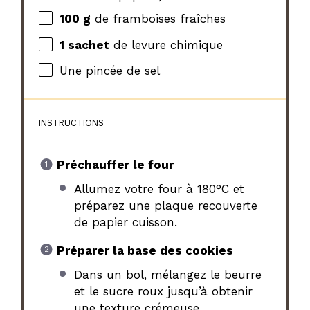
100 g
de framboises fraîches
1
sachet
de levure chimique
Une pincée de sel
INSTRUCTIONS
Préchauffer le four
Allumez votre four à 180°C et
préparez une plaque recouverte
de papier cuisson.
Préparer la base des cookies
Dans un bol, mélangez le beurre
et le sucre roux jusqu’à obtenir
une texture crémeuse.