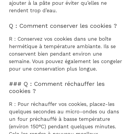
ajouter à la pâte pour éviter qu’elles ne
rendent trop d’eau.
Q : Comment conserver les cookies ?
R : Conservez vos cookies dans une boîte
hermétique à température ambiante. Ils se
conservent bien pendant environ une
semaine. Vous pouvez également les congeler
pour une conservation plus longue.
### Q : Comment réchauffer les
cookies ?
R : Pour réchauffer vos cookies, placez-les
quelques secondes au micro-ondes ou dans
un four préchauffé à basse température
(environ 150°C) pendant quelques minutes.