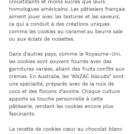
croustillants et moins sucrés que leurs
homologues américains. Les pâtissiers français
aiment jouer avec les textures et les saveurs,
ce qui a conduit à des créations uniques
comme les cookies au caramel au beurre salé
ou aux éclats de noisettes.
Dans d’autres pays, comme le Royaume-Uni,
les cookies sont souvent fourrés avec des
garnitures variées, allant des fruits confits aux
crèmes. En Australie, les “ANZAC biscuits” sont
une spécialité, préparés avec de la noix de
coco et des flocons d’avoine. Chaque culture
apporte sa touche personnelle à cette
pâtisserie, rendant les cookies encore plus
fascinants.
La recette de cookies cœur au chocolat blanc