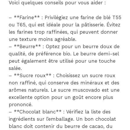
Voici quelques conseils pour vous aider :
– **Farine** : Privilégiez une farine de blé T55
ou T65, qui est idéale pour la pâtisserie. Évitez
les farines trop raffinées, qui peuvent donner
une texture moins agréable.
– **Beurre** : Optez pour un beurre doux de
qualité, de préférence bio. Le beurre demi-sel
peut également être utilisé pour une touche
salée.
– **Sucre roux** : Choisissez un sucre roux
non raffiné, qui conserve des minéraux et des
arômes naturels. Le sucre muscovado est une
excellente option pour un goût encore plus
prononcé.
– **Chocolat blanc** : Vérifiez la liste des
ingrédients sur l’emballage. Un bon chocolat
blanc doit contenir du beurre de cacao, du