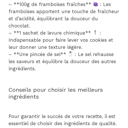
– **100g de framboises fraîches**
: Les
framboises apportent une touche de fraîcheur
et d’acidité, équilibrant la douceur du
chocolat.
– **1 sachet de levure chimique**
:
Indispensable pour faire lever vos cookies et
leur donner une texture légère.
– **Une pincée de sel**
: Le sel rehausse
les saveurs et équilibre la douceur des autres
ingrédients.
Conseils pour choisir les meilleurs
ingrédients
Pour garantir le succès de votre recette, il est
essentiel de choisir des ingrédients de qualité.