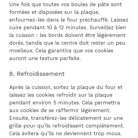
Une fois que toutes vos boules de pâte sont
formées et disposées sur la plaque,
enfournez-les dans le four préchauffé. Laissez
cuire pendant 10 à 12 minutes. Surveillez bien
la cuisson : les bords doivent être légèrement
dorés, tandis que le centre doit rester un peu
moelleux. Cela garantira que vos cookies
auront une texture parfaite.
8. Refroidissement
Après la cuisson, sortez la plaque du four et
laissez les cookies refroidir sur la plaque
pendant environ 5 minutes. Cela permettra
aux cookies de se raffermir légèrement.
Ensuite, transférez-les délicatement sur une
grille pour qu’ils refroidissent complètement.
Cela évitera qu’ils ne deviennent trop mous.