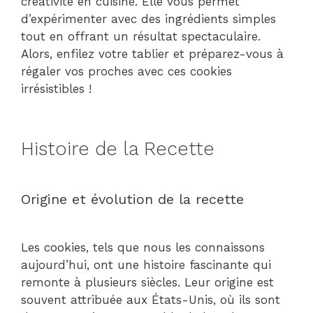
créativité en cuisine. Elle vous permet
d’expérimenter avec des ingrédients simples
tout en offrant un résultat spectaculaire.
Alors, enfilez votre tablier et préparez-vous à
régaler vos proches avec ces cookies
irrésistibles !
Histoire de la Recette
Origine et évolution de la recette
Les cookies, tels que nous les connaissons
aujourd’hui, ont une histoire fascinante qui
remonte à plusieurs siècles. Leur origine est
souvent attribuée aux États-Unis, où ils sont