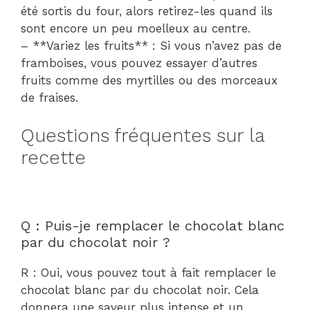
été sortis du four, alors retirez-les quand ils
sont encore un peu moelleux au centre.
– **Variez les fruits** : Si vous n’avez pas de
framboises, vous pouvez essayer d’autres
fruits comme des myrtilles ou des morceaux
de fraises.
Questions fréquentes sur la
recette
Q : Puis-je remplacer le chocolat blanc
par du chocolat noir ?
R : Oui, vous pouvez tout à fait remplacer le
chocolat blanc par du chocolat noir. Cela
donnera une saveur plus intense et un