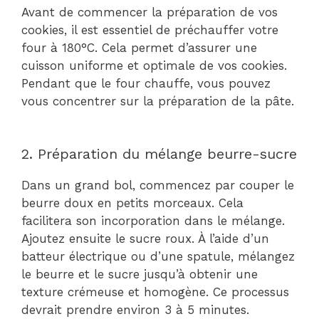
Avant de commencer la préparation de vos
cookies, il est essentiel de préchauffer votre
four à 180°C. Cela permet d’assurer une
cuisson uniforme et optimale de vos cookies.
Pendant que le four chauffe, vous pouvez
vous concentrer sur la préparation de la pâte.
2. Préparation du mélange beurre-sucre
Dans un grand bol, commencez par couper le
beurre doux en petits morceaux. Cela
facilitera son incorporation dans le mélange.
Ajoutez ensuite le sucre roux. À l’aide d’un
batteur électrique ou d’une spatule, mélangez
le beurre et le sucre jusqu’à obtenir une
texture crémeuse et homogène. Ce processus
devrait prendre environ 3 à 5 minutes.