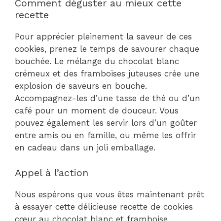
Comment déguster au mieux cette
recette
Pour apprécier pleinement la saveur de ces
cookies, prenez le temps de savourer chaque
bouchée. Le mélange du chocolat blanc
crémeux et des framboises juteuses crée une
explosion de saveurs en bouche.
Accompagnez-les d’une tasse de thé ou d’un
café pour un moment de douceur. Vous
pouvez également les servir lors d’un goûter
entre amis ou en famille, ou même les offrir
en cadeau dans un joli emballage.
Appel à l’action
Nous espérons que vous êtes maintenant prêt
à essayer cette délicieuse recette de cookies
cœur au chocolat blanc et framboise.