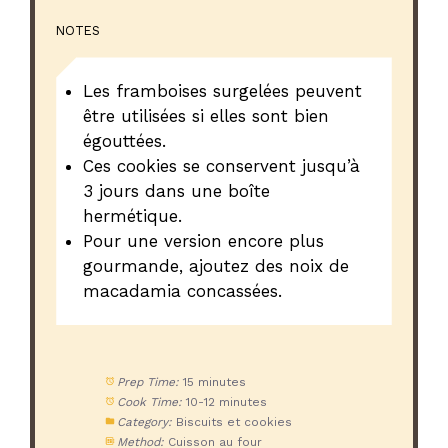
NOTES
Les framboises surgelées peuvent
être utilisées si elles sont bien
égouttées.
Ces cookies se conservent jusqu’à
3 jours dans une boîte
hermétique.
Pour une version encore plus
gourmande, ajoutez des noix de
macadamia concassées.
Prep Time:
15 minutes
Cook Time:
10-12 minutes
Category:
Biscuits et cookies
Method:
Cuisson au four