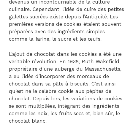
devenus un incontournable de la culture
culinaire. Cependant, l’idée de cuire des petites
galettes sucrées existe depuis l’Antiquité. Les
premières versions de cookies étaient souvent
préparées avec des ingrédients simples
comme la farine, le sucre et les œufs.
L’ajout de chocolat dans les cookies a été une
véritable révolution. En 1938, Ruth Wakefield,
propriétaire d’une auberge du Massachusetts,
a eu l’idée d’incorporer des morceaux de
chocolat dans sa pâte à biscuits. C’est ainsi
qu’est né le célèbre cookie aux pépites de
chocolat. Depuis lors, les variations de cookies
se sont multipliées, intégrant des ingrédients
comme les noix, les fruits secs et, bien sûr, le
chocolat blanc.