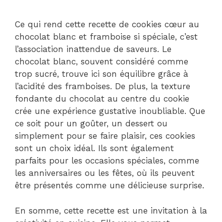
Ce qui rend cette recette de cookies cœur au
chocolat blanc et framboise si spéciale, c’est
l’association inattendue de saveurs. Le
chocolat blanc, souvent considéré comme
trop sucré, trouve ici son équilibre grâce à
l’acidité des framboises. De plus, la texture
fondante du chocolat au centre du cookie
crée une expérience gustative inoubliable. Que
ce soit pour un goûter, un dessert ou
simplement pour se faire plaisir, ces cookies
sont un choix idéal. Ils sont également
parfaits pour les occasions spéciales, comme
les anniversaires ou les fêtes, où ils peuvent
être présentés comme une délicieuse surprise.
En somme, cette recette est une invitation à la