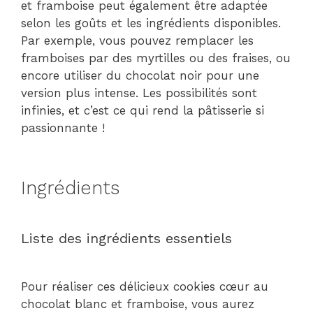
et framboise peut également être adaptée
selon les goûts et les ingrédients disponibles.
Par exemple, vous pouvez remplacer les
framboises par des myrtilles ou des fraises, ou
encore utiliser du chocolat noir pour une
version plus intense. Les possibilités sont
infinies, et c’est ce qui rend la pâtisserie si
passionnante !
Ingrédients
Liste des ingrédients essentiels
Pour réaliser ces délicieux cookies cœur au
chocolat blanc et framboise, vous aurez