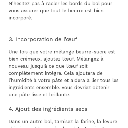
N’hésitez pas à racler les bords du bol pour
vous assurer que tout le beurre est bien
incorporé.
3. Incorporation de l’œuf
Une fois que votre mélange beurre-sucre est
bien crémeux, ajoutez l’œuf. Mélangez à
nouveau jusqu’à ce que l’œuf soit
complètement intégré. Cela ajoutera de
l’humidité à votre pâte et aidera à lier tous les
ingrédients ensemble. Vous devriez obtenir
une pâte lisse et brillante.
4. Ajout des ingrédients secs
Dans un autre bol, tamisez la farine, la levure