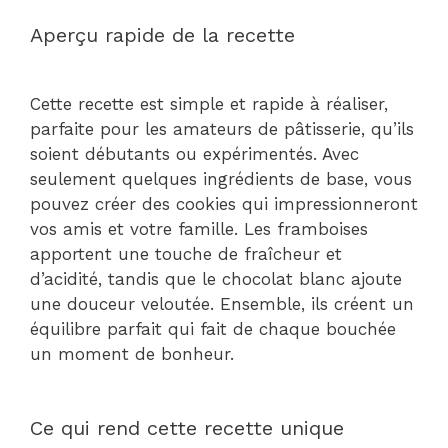
Aperçu rapide de la recette
Cette recette est simple et rapide à réaliser,
parfaite pour les amateurs de pâtisserie, qu’ils
soient débutants ou expérimentés. Avec
seulement quelques ingrédients de base, vous
pouvez créer des cookies qui impressionneront
vos amis et votre famille. Les framboises
apportent une touche de fraîcheur et
d’acidité, tandis que le chocolat blanc ajoute
une douceur veloutée. Ensemble, ils créent un
équilibre parfait qui fait de chaque bouchée
un moment de bonheur.
Ce qui rend cette recette unique