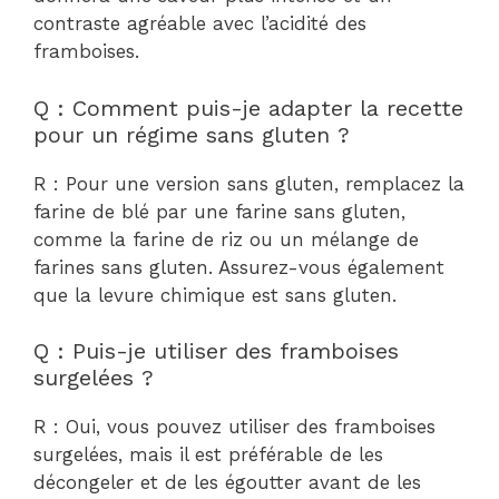
contraste agréable avec l’acidité des
framboises.
Q : Comment puis-je adapter la recette
pour un régime sans gluten ?
R : Pour une version sans gluten, remplacez la
farine de blé par une farine sans gluten,
comme la farine de riz ou un mélange de
farines sans gluten. Assurez-vous également
que la levure chimique est sans gluten.
Q : Puis-je utiliser des framboises
surgelées ?
R : Oui, vous pouvez utiliser des framboises
surgelées, mais il est préférable de les
décongeler et de les égoutter avant de les