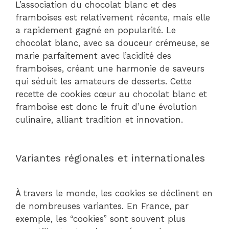
L’association du chocolat blanc et des
framboises est relativement récente, mais elle
a rapidement gagné en popularité. Le
chocolat blanc, avec sa douceur crémeuse, se
marie parfaitement avec l’acidité des
framboises, créant une harmonie de saveurs
qui séduit les amateurs de desserts. Cette
recette de cookies cœur au chocolat blanc et
framboise est donc le fruit d’une évolution
culinaire, alliant tradition et innovation.
Variantes régionales et internationales
À travers le monde, les cookies se déclinent en
de nombreuses variantes. En France, par
exemple, les “cookies” sont souvent plus