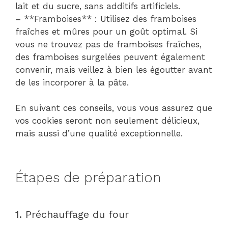
lait et du sucre, sans additifs artificiels.
– **Framboises** : Utilisez des framboises
fraîches et mûres pour un goût optimal. Si
vous ne trouvez pas de framboises fraîches,
des framboises surgelées peuvent également
convenir, mais veillez à bien les égoutter avant
de les incorporer à la pâte.
En suivant ces conseils, vous vous assurez que
vos cookies seront non seulement délicieux,
mais aussi d’une qualité exceptionnelle.
Étapes de préparation
1. Préchauffage du four