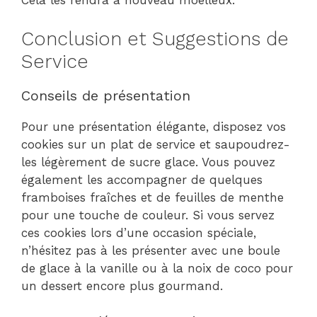
Cela les rendra à nouveau moelleux.
Conclusion et Suggestions de
Service
Conseils de présentation
Pour une présentation élégante, disposez vos
cookies sur un plat de service et saupoudrez-
les légèrement de sucre glace. Vous pouvez
également les accompagner de quelques
framboises fraîches et de feuilles de menthe
pour une touche de couleur. Si vous servez
ces cookies lors d’une occasion spéciale,
n’hésitez pas à les présenter avec une boule
de glace à la vanille ou à la noix de coco pour
un dessert encore plus gourmand.