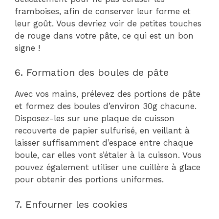
framboises, afin de conserver leur forme et
leur goût. Vous devriez voir de petites touches
de rouge dans votre pâte, ce qui est un bon
signe !
6. Formation des boules de pâte
Avec vos mains, prélevez des portions de pâte
et formez des boules d’environ 30g chacune.
Disposez-les sur une plaque de cuisson
recouverte de papier sulfurisé, en veillant à
laisser suffisamment d’espace entre chaque
boule, car elles vont s’étaler à la cuisson. Vous
pouvez également utiliser une cuillère à glace
pour obtenir des portions uniformes.
7. Enfourner les cookies