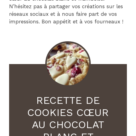
N’hésitez pas à partager vos créations sur les
réseaux sociaux et à nous faire part de vos
impressions. Bon appétit et à vos fourneaux !
RECETTE DE
COOKIES CŒUR
AU CHOCOLAT