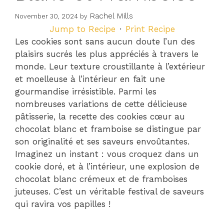
Rachel Mills
November 30, 2024
by
Jump to Recipe
·
Print Recipe
Les cookies sont sans aucun doute l’un des
plaisirs sucrés les plus appréciés à travers le
monde. Leur texture croustillante à l’extérieur
et moelleuse à l’intérieur en fait une
gourmandise irrésistible. Parmi les
nombreuses variations de cette délicieuse
pâtisserie, la recette des cookies cœur au
chocolat blanc et framboise se distingue par
son originalité et ses saveurs envoûtantes.
Imaginez un instant : vous croquez dans un
cookie doré, et à l’intérieur, une explosion de
chocolat blanc crémeux et de framboises
juteuses. C’est un véritable festival de saveurs
qui ravira vos papilles !