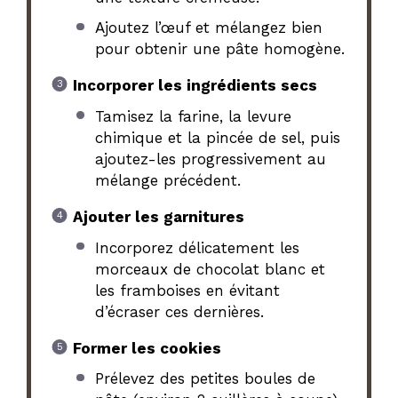
Ajoutez l’œuf et mélangez bien
pour obtenir une pâte homogène.
Incorporer les ingrédients secs
Tamisez la farine, la levure
chimique et la pincée de sel, puis
ajoutez-les progressivement au
mélange précédent.
Ajouter les garnitures
Incorporez délicatement les
morceaux de chocolat blanc et
les framboises en évitant
d’écraser ces dernières.
Former les cookies
Prélevez des petites boules de