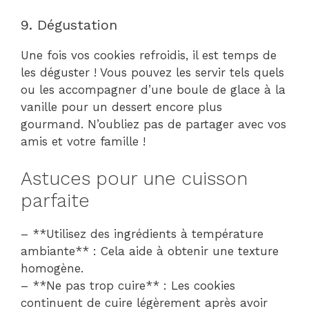
9. Dégustation
Une fois vos cookies refroidis, il est temps de
les déguster ! Vous pouvez les servir tels quels
ou les accompagner d’une boule de glace à la
vanille pour un dessert encore plus
gourmand. N’oubliez pas de partager avec vos
amis et votre famille !
Astuces pour une cuisson
parfaite
– **Utilisez des ingrédients à température
ambiante** : Cela aide à obtenir une texture
homogène.
– **Ne pas trop cuire** : Les cookies
continuent de cuire légèrement après avoir