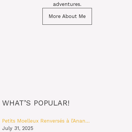
adventures.
More About Me
WHAT’S POPULAR!
Petits Moelleux Renversés à l’Anan…
July 31, 2025