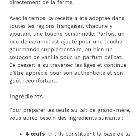
directement de la ferme.
Avec le temps, la recette a été adoptée dans
toutes les régions françaises, chacune y
ajoutant une touche personnelle. Parfois, un
peu de caramel est ajouté pour une touche
gourmande supplémentaire, ou bien un
soupçon de vanille pour un parfum délicat.
Ce dessert a su traverser les âges et continue
d’être apprécié pour son authenticité et son
goût réconfortant.
Ingrédients
Pour préparer les œufs au lait de grand-mère,
vous aurez besoin des ingrédients suivants :
4 œufs
: Ils constituent la base de la