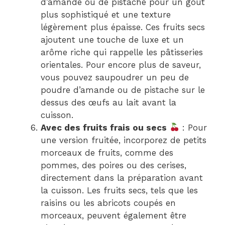
d’amande ou de pistache pour un goût
plus sophistiqué et une texture
légèrement plus épaisse. Ces fruits secs
ajoutent une touche de luxe et un
arôme riche qui rappelle les pâtisseries
orientales. Pour encore plus de saveur,
vous pouvez saupoudrer un peu de
poudre d’amande ou de pistache sur le
dessus des œufs au lait avant la
cuisson.
Avec des fruits frais ou secs
: Pour
une version fruitée, incorporez de petits
morceaux de fruits, comme des
pommes, des poires ou des cerises,
directement dans la préparation avant
la cuisson. Les fruits secs, tels que les
raisins ou les abricots coupés en
morceaux, peuvent également être