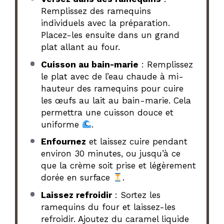
Remplissez des ramequins
individuels avec la préparation.
Placez-les ensuite dans un grand
plat allant au four.
Cuisson au bain-marie
: Remplissez
le plat avec de l’eau chaude à mi-
hauteur des ramequins pour cuire
les œufs au lait au bain-marie. Cela
permettra une cuisson douce et
uniforme
.
Enfournez
et laissez cuire pendant
environ 30 minutes, ou jusqu’à ce
que la crème soit prise et légèrement
dorée en surface
.
Laissez refroidir
: Sortez les
ramequins du four et laissez-les
refroidir. Ajoutez du caramel liquide