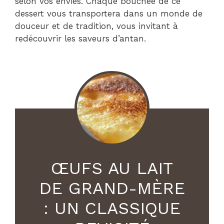
selon vos envies. Chaque bouchée de ce
dessert vous transportera dans un monde de
douceur et de tradition, vous invitant à
redécouvrir les saveurs d’antan.
ŒUFS AU LAIT
DE GRAND-MÈRE
: UN CLASSIQUE