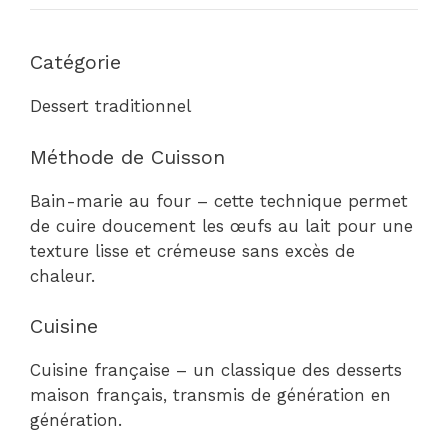
Catégorie
Dessert traditionnel
Méthode de Cuisson
Bain-marie au four – cette technique permet
de cuire doucement les œufs au lait pour une
texture lisse et crémeuse sans excès de
chaleur.
Cuisine
Cuisine française – un classique des desserts
maison français, transmis de génération en
génération.