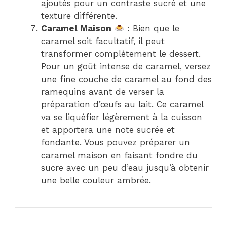
ajoutés pour un contraste sucré et une
texture différente.
Caramel Maison
: Bien que le
caramel soit facultatif, il peut
transformer complètement le dessert.
Pour un goût intense de caramel, versez
une fine couche de caramel au fond des
ramequins avant de verser la
préparation d’œufs au lait. Ce caramel
va se liquéfier légèrement à la cuisson
et apportera une note sucrée et
fondante. Vous pouvez préparer un
caramel maison en faisant fondre du
sucre avec un peu d’eau jusqu’à obtenir
une belle couleur ambrée.