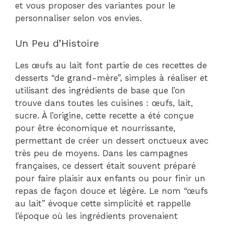
et vous proposer des variantes pour le
personnaliser selon vos envies.
Un Peu d’Histoire
Les œufs au lait font partie de ces recettes de
desserts “de grand-mère”, simples à réaliser et
utilisant des ingrédients de base que l’on
trouve dans toutes les cuisines : œufs, lait,
sucre. À l’origine, cette recette a été conçue
pour être économique et nourrissante,
permettant de créer un dessert onctueux avec
très peu de moyens. Dans les campagnes
françaises, ce dessert était souvent préparé
pour faire plaisir aux enfants ou pour finir un
repas de façon douce et légère. Le nom “œufs
au lait” évoque cette simplicité et rappelle
l’époque où les ingrédients provenaient