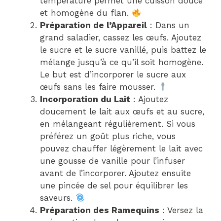
température permet une cuisson douce
et homogène du flan.
Préparation de l’Appareil
: Dans un
grand saladier, cassez les œufs. Ajoutez
le sucre et le sucre vanillé, puis battez le
mélange jusqu’à ce qu’il soit homogène.
Le but est d’incorporer le sucre aux
œufs sans les faire mousser.
Incorporation du Lait
: Ajoutez
doucement le lait aux œufs et au sucre,
en mélangeant régulièrement. Si vous
préférez un goût plus riche, vous
pouvez chauffer légèrement le lait avec
une gousse de vanille pour l’infuser
avant de l’incorporer. Ajoutez ensuite
une pincée de sel pour équilibrer les
saveurs.
Préparation des Ramequins
: Versez la