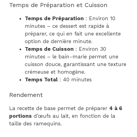
Temps de Préparation et Cuisson
Temps de Préparation
: Environ 10
minutes – ce dessert est rapide à
préparer, ce qui en fait une excellente
option de dernière minute.
Temps de Cuisson
: Environ 30
minutes – le bain-marie permet une
cuisson douce, garantissant une texture
crémeuse et homogène.
Temps Total
: 40 minutes
Rendement
La recette de base permet de préparer
4 à 6
portions
d’œufs au lait, en fonction de la
taille des ramequins.