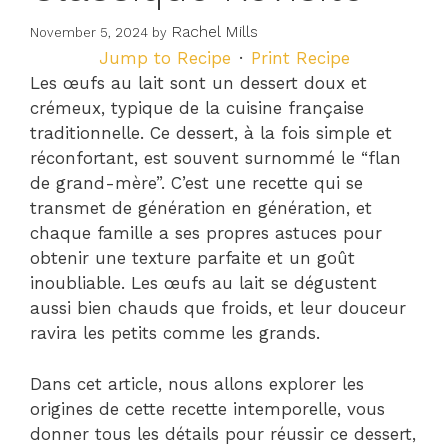
Rachel Mills
November 5, 2024
by
Jump to Recipe
·
Print Recipe
Les œufs au lait sont un dessert doux et
crémeux, typique de la cuisine française
traditionnelle. Ce dessert, à la fois simple et
réconfortant, est souvent surnommé le “flan
de grand-mère”. C’est une recette qui se
transmet de génération en génération, et
chaque famille a ses propres astuces pour
obtenir une texture parfaite et un goût
inoubliable. Les œufs au lait se dégustent
aussi bien chauds que froids, et leur douceur
ravira les petits comme les grands.
Dans cet article, nous allons explorer les
origines de cette recette intemporelle, vous
donner tous les détails pour réussir ce dessert,