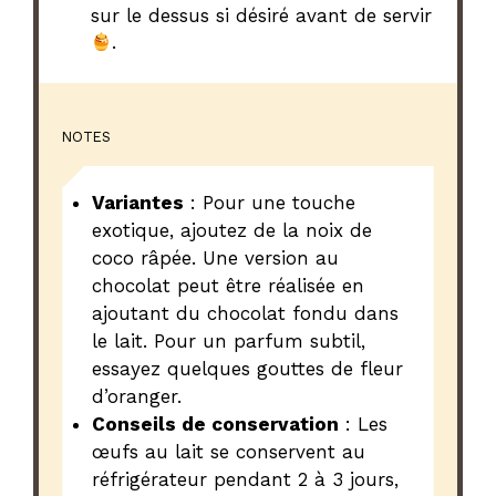
sur le dessus si désiré avant de servir
.
NOTES
Variantes
: Pour une touche
exotique, ajoutez de la noix de
coco râpée. Une version au
chocolat peut être réalisée en
ajoutant du chocolat fondu dans
le lait. Pour un parfum subtil,
essayez quelques gouttes de fleur
d’oranger.
Conseils de conservation
: Les
œufs au lait se conservent au
réfrigérateur pendant 2 à 3 jours,