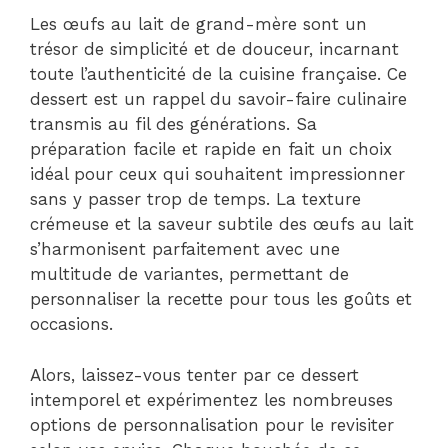
Les œufs au lait de grand-mère sont un
trésor de simplicité et de douceur, incarnant
toute l’authenticité de la cuisine française. Ce
dessert est un rappel du savoir-faire culinaire
transmis au fil des générations. Sa
préparation facile et rapide en fait un choix
idéal pour ceux qui souhaitent impressionner
sans y passer trop de temps. La texture
crémeuse et la saveur subtile des œufs au lait
s’harmonisent parfaitement avec une
multitude de variantes, permettant de
personnaliser la recette pour tous les goûts et
occasions.
Alors, laissez-vous tenter par ce dessert
intemporel et expérimentez les nombreuses
options de personnalisation pour le revisiter