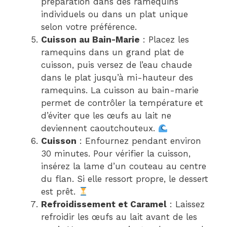
préparation dans des ramequins
individuels ou dans un plat unique
selon votre préférence.
Cuisson au Bain-Marie
: Placez les
ramequins dans un grand plat de
cuisson, puis versez de l’eau chaude
dans le plat jusqu’à mi-hauteur des
ramequins. La cuisson au bain-marie
permet de contrôler la température et
d’éviter que les œufs au lait ne
deviennent caoutchouteux.
Cuisson
: Enfournez pendant environ
30 minutes. Pour vérifier la cuisson,
insérez la lame d’un couteau au centre
du flan. Si elle ressort propre, le dessert
est prêt.
Refroidissement et Caramel
: Laissez
refroidir les œufs au lait avant de les