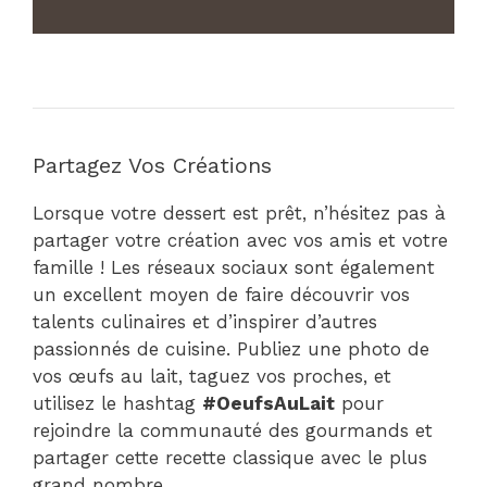
Partagez Vos Créations
Lorsque votre dessert est prêt, n’hésitez pas à
partager votre création avec vos amis et votre
famille ! Les réseaux sociaux sont également
un excellent moyen de faire découvrir vos
talents culinaires et d’inspirer d’autres
passionnés de cuisine. Publiez une photo de
vos œufs au lait, taguez vos proches, et
utilisez le hashtag
#OeufsAuLait
pour
rejoindre la communauté des gourmands et
partager cette recette classique avec le plus
grand nombre.