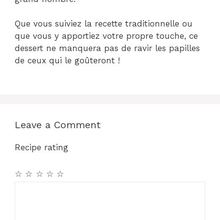
Que vous suiviez la recette traditionnelle ou
que vous y apportiez votre propre touche, ce
dessert ne manquera pas de ravir les papilles
de ceux qui le goûteront !
Leave a Comment
Recipe rating
☆
☆
☆
☆
☆
Comment