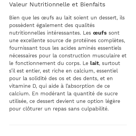
Valeur Nutritionnelle et Bienfaits
Bien que les œufs au lait soient un dessert, ils
possèdent également des qualités
nutritionnelles intéressantes. Les
œufs
sont
une excellente source de protéines complètes,
fournissant tous les acides aminés essentiels
nécessaires pour la construction musculaire et
le fonctionnement du corps. Le
lait
, surtout
s’il est entier, est riche en calcium, essentiel
pour la solidité des os et des dents, et en
vitamine D, qui aide à l’absorption de ce
calcium. En modérant la quantité de sucre
utilisée, ce dessert devient une option légère
pour clôturer un repas sans culpabilité.