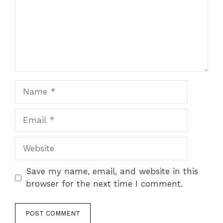
Name
Email
Website
Save my name, email, and website in this
browser for the next time I comment.