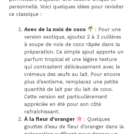
personnelle. Voici quelques idées pour revisiter
ce classique :
Avec de la noix de coco
: Pour une
version exotique, ajoutez 2 à 3 cuillères
à soupe de noix de coco râpée dans la
préparation. Ce simple ajout apporte un
parfum tropical et une légère texture
qui contrastent délicieusement avec le
crémeux des œufs au lait. Pour encore
plus d’exotisme, remplacez une petite
quantité de lait par du lait de coco.
Cette version est particulièrement
appréciée en été pour son côté
rafraîchissant.
À la fleur d’oranger
: Quelques
gouttes d’eau de fleur d’oranger dans la
préparation suffisent pour donner un