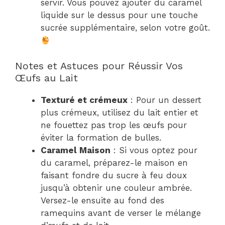
servir. Vous pouvez ajouter du caramel
liquide sur le dessus pour une touche
sucrée supplémentaire, selon votre goût.
Notes et Astuces pour Réussir Vos
Œufs au Lait
Texturé et crémeux
: Pour un dessert
plus crémeux, utilisez du lait entier et
ne fouettez pas trop les œufs pour
éviter la formation de bulles.
Caramel Maison
: Si vous optez pour
du caramel, préparez-le maison en
faisant fondre du sucre à feu doux
jusqu’à obtenir une couleur ambrée.
Versez-le ensuite au fond des
ramequins avant de verser le mélange