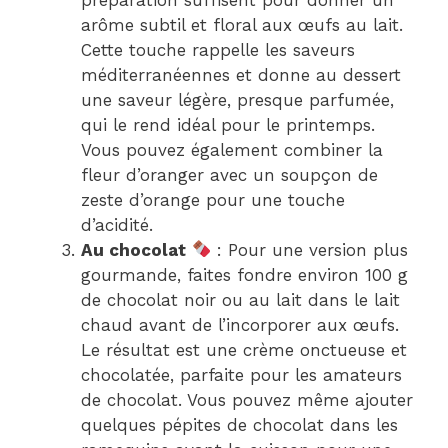
arôme subtil et floral aux œufs au lait.
Cette touche rappelle les saveurs
méditerranéennes et donne au dessert
une saveur légère, presque parfumée,
qui le rend idéal pour le printemps.
Vous pouvez également combiner la
fleur d’oranger avec un soupçon de
zeste d’orange pour une touche
d’acidité.
Au chocolat
: Pour une version plus
gourmande, faites fondre environ 100 g
de chocolat noir ou au lait dans le lait
chaud avant de l’incorporer aux œufs.
Le résultat est une crème onctueuse et
chocolatée, parfaite pour les amateurs
de chocolat. Vous pouvez même ajouter
quelques pépites de chocolat dans les