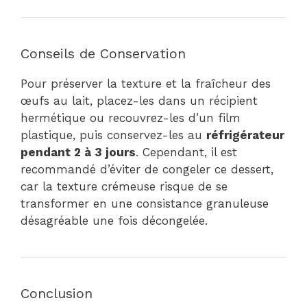
Conseils de Conservation
Pour préserver la texture et la fraîcheur des
œufs au lait, placez-les dans un récipient
hermétique ou recouvrez-les d’un film
plastique, puis conservez-les au
réfrigérateur
pendant 2 à 3 jours
. Cependant, il est
recommandé d’éviter de congeler ce dessert,
car la texture crémeuse risque de se
transformer en une consistance granuleuse
désagréable une fois décongelée.
Conclusion